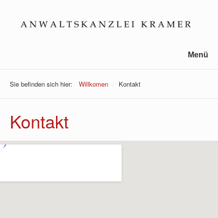
Menü
Sie befinden sich hier:
Willkomen
/
Kontakt
Kontakt